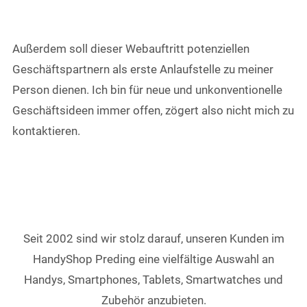
Außerdem soll dieser Webauftritt potenziellen
Geschäftspartnern als erste Anlaufstelle zu meiner
Person dienen. Ich bin für neue und unkonventionelle
Geschäftsideen immer offen, zögert also nicht mich zu
kontaktieren.
Seit 2002 sind wir stolz darauf, unseren Kunden im
HandyShop Preding eine vielfältige Auswahl an
Handys, Smartphones, Tablets, Smartwatches und
Zubehör anzubieten.