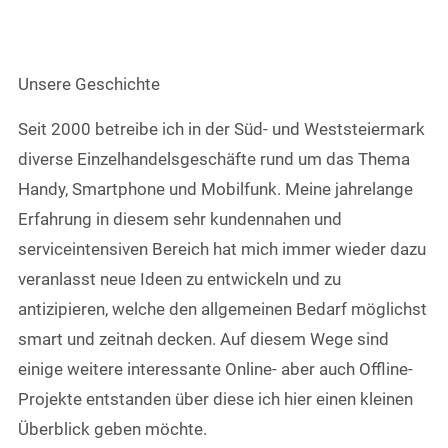
Unsere Geschichte
Seit 2000 betreibe ich in der Süd- und Weststeiermark
diverse Einzelhandelsgeschäfte rund um das Thema
Handy, Smartphone und Mobilfunk. Meine jahrelange
Erfahrung in diesem sehr kundennahen und
serviceintensiven Bereich hat mich immer wieder dazu
veranlasst neue Ideen zu entwickeln und zu
antizipieren, welche den allgemeinen Bedarf möglichst
smart und zeitnah decken. Auf diesem Wege sind
einige weitere interessante Online- aber auch Offline-
Projekte entstanden über diese ich hier einen kleinen
Überblick geben möchte.